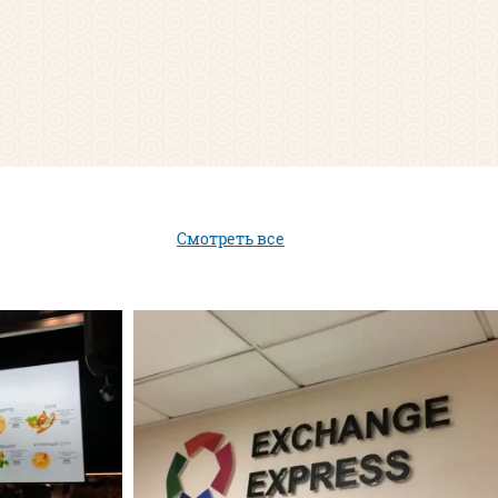
Смотреть все