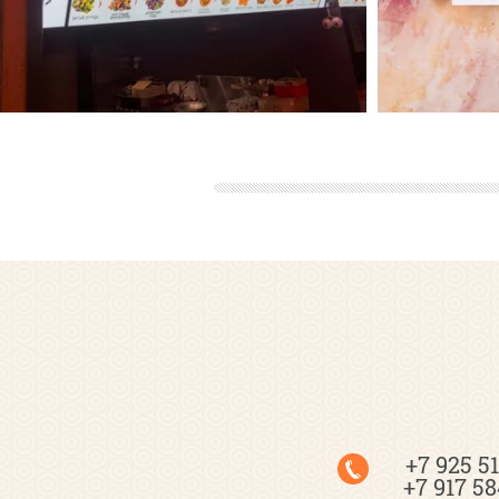
+7 925 5
+7 917 58