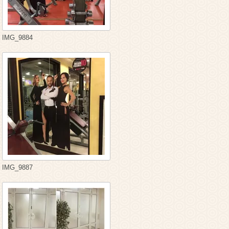
IMG_9884
IMG_9887