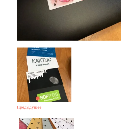
Предыдущее