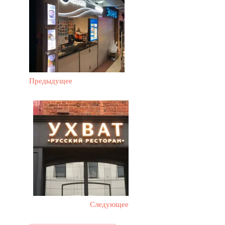
Предыдущее
Следующее